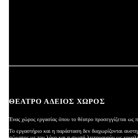
ΘΕΑΤΡΟ ΑΔΕΙΟΣ ΧΩΡΟΣ
Ένας χώρος εργασίας όπου το θέατρο προσεγγίζεται ως π
Το εργαστήριο και η παράσταση δεν διαχωρίζονται αυστη
σώματος με τον λόγο και η σιωπή λειτουργούν ως εργαλεί