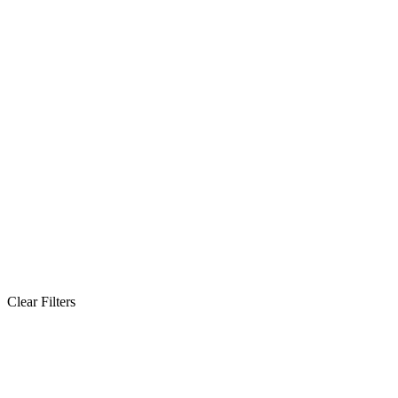
Clear Filters