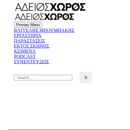
Primary Menu
BΑΓΓΕΛΗΣ ΜΠΟΥΜΠΑΚΗΣ
ΕΡΓΑΣΤΗΡΙΑ
ΠΑΡΑΣΤΑΣΕΙΣ
ΕΚΤΟΣ ΣΚΗΝΗΣ
ΚΕΙΜΕΝΑ
PODCAST
ΣΥΝΕΝΤΕΥΞΕΙΣ