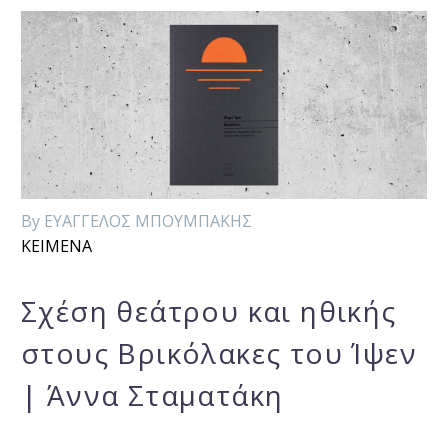
By ΕΥΑΓΓΕΛΟΣ ΜΠΟΥΜΠΑΚΗΣ
ΚΕΙΜΕΝΑ
Σχέση θεάτρου και ηθικής
στους Βρικόλακες του Ίψεν
| Άννα Σταματάκη