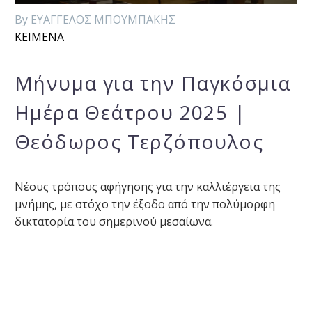
By ΕΥΑΓΓΕΛΟΣ ΜΠΟΥΜΠΑΚΗΣ
ΚΕΙΜΕΝΑ
Μήνυμα για την Παγκόσμια
Ημέρα Θεάτρου 2025 |
Θεόδωρος Τερζόπουλος
Nέους τρόπους αφήγησης για την καλλιέργεια της
μνήμης, με στόχο την έξοδο από την πολύμορφη
δικτατορία του σημερινού μεσαίωνα.