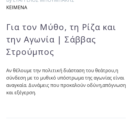
By ΕΥΑΓΓΕΛΟΣ ΜΠΟΥΜΠΑΚΗΣ
ΚΕΙΜΕΝΑ
Για τον Μύθο, τη Ρίζα και
την Αγωνία | Σάββας
Στρούμπος
Αν θέλουμε την πολιτική διάσταση του θεάτρου,η
σύνδεση με το μυθικό υπόστρωμα της αγωνίας είναι
αναγκαία. Δυνάμεις που προκαλούν οδύνη,απόγνωση
και εξέγερση.