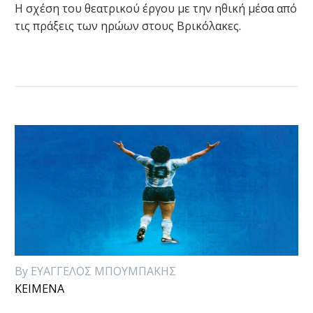
H σχέση του θεατρικού έργου με την ηθική μέσα από
τις πράξεις των ηρώων στους Βρικόλακες.
By ΕΥΑΓΓΕΛΟΣ ΜΠΟΥΜΠΑΚΗΣ
ΚΕΙΜΕΝΑ