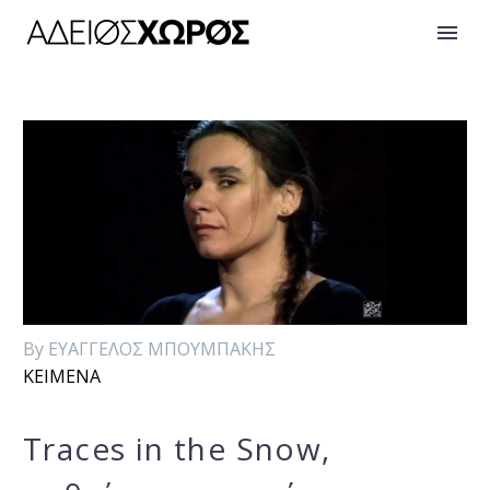
By ΕΥΑΓΓΕΛΟΣ ΜΠΟΥΜΠΑΚΗΣ
ΚΕΙΜΕΝΑ
Traces in the Snow,