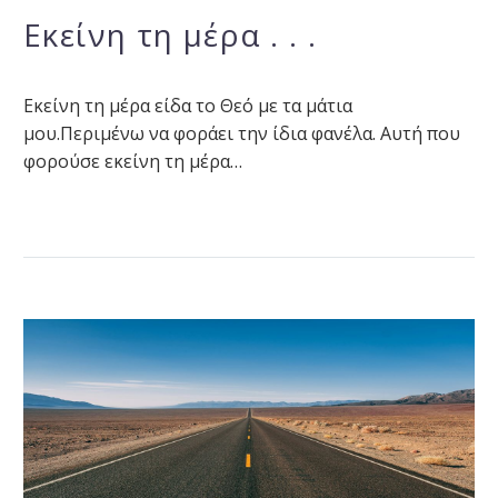
Εκείνη τη μέρα . . .
Εκείνη τη μέρα είδα το Θεό με τα μάτια
μου.Περιμένω να φοράει την ίδια φανέλα. Αυτή που
φορούσε εκείνη τη μέρα…