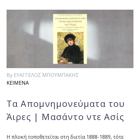
By ΕΥΑΓΓΕΛΟΣ ΜΠΟΥΜΠΑΚΗΣ
ΚΕΙΜΕΝΑ
Τα Απομνημονεύματα του
Άιρες | Μασάντο ντε Ασίς
Η πλοκή τοποθετείται στη διετία 1888-1889, τότε