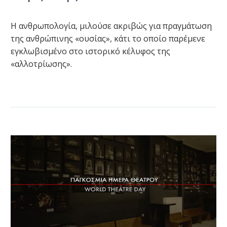
Η ανθρωπολογία, μιλούσε ακριβώς για πραγμάτωση
της ανθρώπινης «ουσίας», κάτι το οποίο παρέμενε
εγκλωβισμένο στο ιστορικό κέλυφος της
«αλλοτρίωσης».