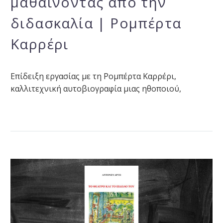
μαθαίνοντας από την
διδασκαλία | Ρομπέρτα
Καρρέρι
Επίδειξη εργασίας με τη Ρομπέρτα Καρρέρι,
καλλιτεχνική αυτοβιογραφία μιας ηθοποιού,