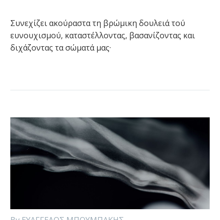
Συνεχίζει ακούραστα τη βρώμικη δουλειά τού
ευνουχισμού, καταστέλλοντας, βασανίζοντας και
διχάζοντας τα σώματά μας·