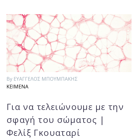
By ΕΥΑΓΓΕΛΟΣ ΜΠΟΥΜΠΑΚΗΣ
ΚΕΙΜΕΝΑ
Για να τελειώνουμε με την
σφαγή του σώματος |
Φελίξ Γκουαταρί