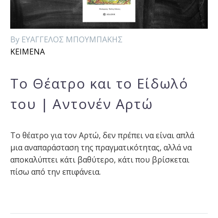
By ΕΥΑΓΓΕΛΟΣ ΜΠΟΥΜΠΑΚΗΣ
ΚΕΙΜΕΝΑ
Το Θέατρο και το Είδωλό
του | Αντονέν Αρτώ
Το θέατρο για τον Αρτώ, δεν πρέπει να είναι απλά
μια αναπαράσταση της πραγματικότητας, αλλά να
αποκαλύπτει κάτι βαθύτερο, κάτι που βρίσκεται
πίσω από την επιφάνεια.