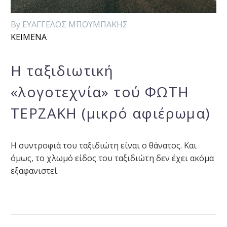
By ΕΥΑΓΓΕΛΟΣ ΜΠΟΥΜΠΑΚΗΣ
ΚΕΙΜΕΝΑ
Η ταξιδιωτική
«λογοτεχνία» τού ΦΩΤΗ
ΤΕΡΖΑΚΗ (μικρό αφιέρωμα)
Η συντροφιά του ταξιδιώτη είναι ο θάνατος. Και
όμως, το χλωμό είδος του ταξιδιώτη δεν έχει ακόμα
εξαφανιστεί.