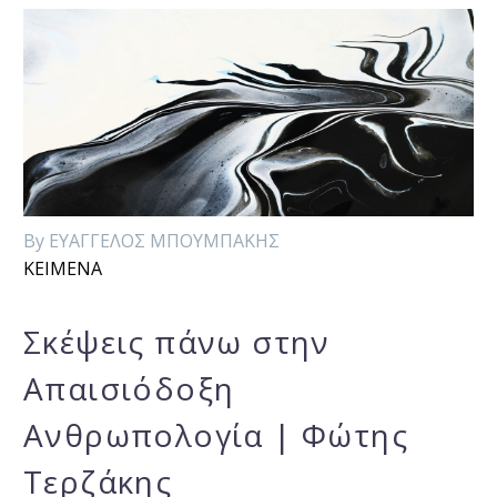
By ΕΥΑΓΓΕΛΟΣ ΜΠΟΥΜΠΑΚΗΣ
ΚΕΙΜΕΝΑ
Σκέψεις πάνω στην
Απαισιόδοξη
Ανθρωπολογία | Φώτης
Τερζάκης