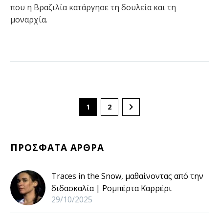
που η Βραζιλία κατάργησε τη δουλεία και τη
μοναρχία.
1
2
ΠΡΟΣΦΑΤΑ ΑΡΘΡΑ
Traces in the Snow, μαθαίνοντας από την
διδασκαλία | Ρομπέρτα Καρρέρι
29/10/2025