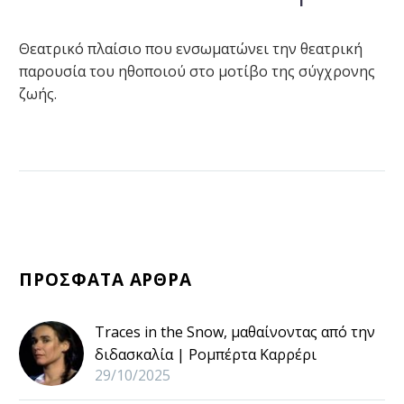
Θεατρικό πλαίσιο που ενσωματώνει την θεατρική
παρουσία του ηθοποιού στο μοτίβο της σύγχρονης
ζωής.
ΠΡΟΣΦΑΤΑ ΑΡΘΡΑ
Traces in the Snow, μαθαίνοντας από την
διδασκαλία | Ρομπέρτα Καρρέρι
29/10/2025