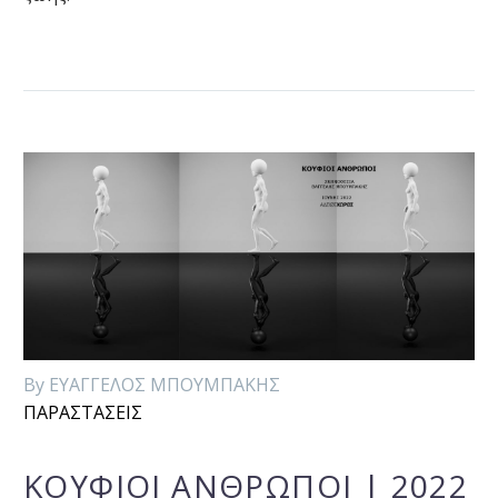
By ΕΥΑΓΓΕΛΟΣ ΜΠΟΥΜΠΑΚΗΣ
ΠΑΡΑΣΤΑΣΕΙΣ
ΚΟΥΦΙΟΙ ΑΝΘΡΩΠΟΙ | 2022