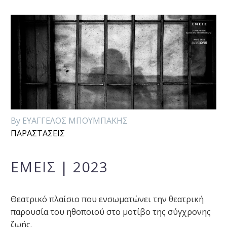
By ΕΥΑΓΓΕΛΟΣ ΜΠΟΥΜΠΑΚΗΣ
ΠΑΡΑΣΤΑΣΕΙΣ
ΕΜΕΙΣ | 2023
Θεατρικό πλαίσιο που ενσωματώνει την θεατρική
παρουσία του ηθοποιού στο μοτίβο της σύγχρονης
ζωής.