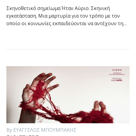
Σκηνοθετικό σημείωμα Ήταν Αύριο. Σκηνική
εγκατάσταση. Μια μαρτυρία για τον τρόπο με τον
οποίο οι κοινωνίες εκπαιδεύονται να αντέχουν τη…
By ΕΥΑΓΓΕΛΟΣ ΜΠΟΥΜΠΑΚΗΣ