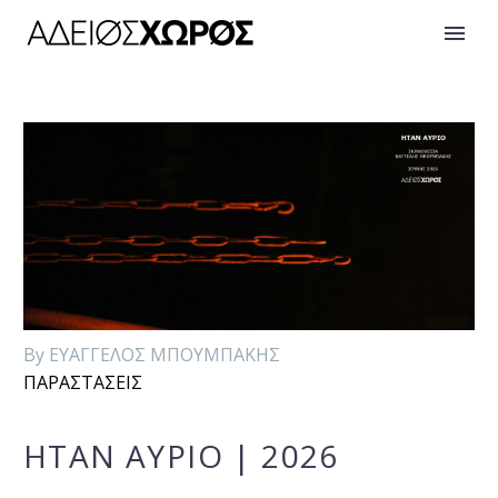
By ΕΥΑΓΓΕΛΟΣ ΜΠΟΥΜΠΑΚΗΣ
ΠΑΡΑΣΤΑΣΕΙΣ
ΗΤΑΝ ΑΥΡΙΟ | 2026