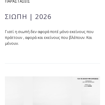
ΠΑΡΑΣΤΑΣΕΙΣ
ΣΙΩΠΗ | 2026
Γιατί η σιωπή δεν αφορά ποτέ μόνο εκείνους που
πράττουν , αφορά και εκείνους που βλέπουν. Και
μένουν.