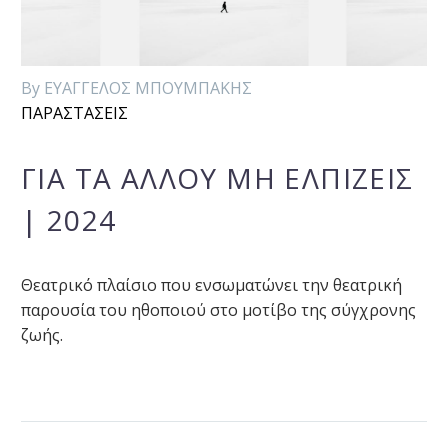
By ΕΥΑΓΓΕΛΟΣ ΜΠΟΥΜΠΑΚΗΣ
ΠΑΡΑΣΤΑΣΕΙΣ
ΓΙΑ ΤΑ ΑΛΛΟΥ ΜΗ ΕΛΠΙΖΕΙΣ
| 2024
Θεατρικό πλαίσιο που ενσωματώνει την θεατρική
παρουσία του ηθοποιού στο μοτίβο της σύγχρονης
ζωής.