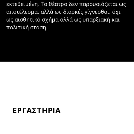
εκτεθειμένη. Το θέατρο δεν παρουσιάζεται ως
αποτέλεσμα, αλλά ως διαρκές γίγνεσθαι, όχι
ως αισθητικό σχήμα αλλά ως υπαρξιακή και
πολιτική στάση.
ΕΡΓΑΣΤΗΡΙΑ