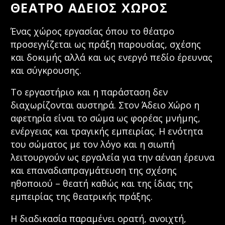
ΘΕΑΤΡΟ ΑΔΕΙΟΣ ΧΩΡΟΣ
Ένας χώρος εργασίας όπου το θέατρο
προσεγγίζεται ως πράξη παρουσίας, σχέσης
και δοκιμής αλλά και ως ενεργό πεδίο έρευνας
και σύγκρουσης.
Το εργαστήριο και η παράσταση δεν
διαχωρίζονται αυστηρά. Στον Άδειο Χώρο η
αφετηρία είναι το σώμα ως φορέας μνήμης,
ενέργειας και τραγικής εμπειρίας. Η ενότητα
του σώματος με τον λόγο και η σιωπή
λειτουργούν ως εργαλεία για την αέναη έρευνα
και επαναδιαπραγμάτευση της σχέσης
ηθοποιού – θεατή καθώς και της ίδιας της
εμπειρίας της θεατρικής πράξης.
Η διαδικασία παραμένει ορατή, ανοιχτή,