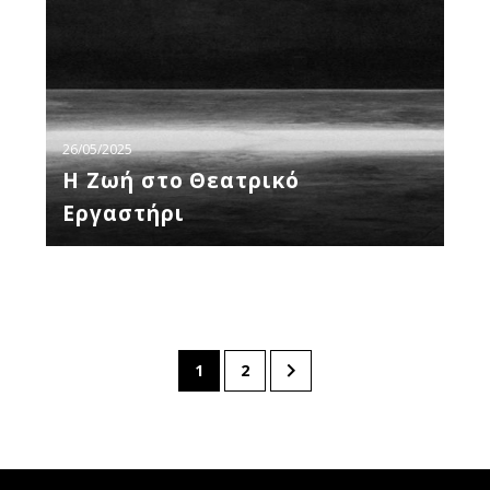
26/05/2025
Η Ζωή στο Θεατρικό
Εργαστήρι
1
2