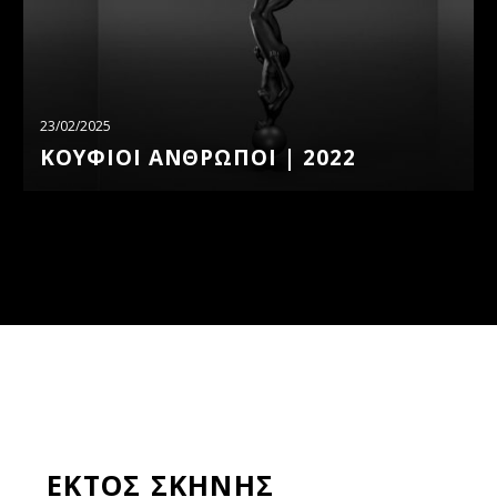
23/02/2025
ΚΟΥΦΙΟΙ ΑΝΘΡΩΠΟΙ | 2022
ΕΚΤΟΣ ΣΚΗΝΗΣ