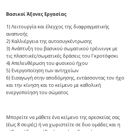
Βασικοί Άξονες Εργασίας
1) Λειτουργία και έλεγχος της διαφραγματικής
αναπνοής
2) Καλλιέργεια της αυτοσυγκέντρωσης
3) Ανάπτυξη του βασικού σωματικού τρέινινγκ με
τις πλαστικές/σωματικές δράσεις του Γκροτόφσκι
4) Απελευθέρωση του φυσικού ήχου
5) Ενεργοποίηση των αντηχείων
6) Εισαγωγή στην αποδόμησης, εντάσσοντας τον ήχο
και την κίνηση και το κείμενο με καθολική
ενεργοποίηση του σώματος
Μπορείτε να μάθετε ένα κείμενο της αρεσκείας σας
(έως 8 σειρές) ή να χωριστείτε σε δυο ομάδες και η