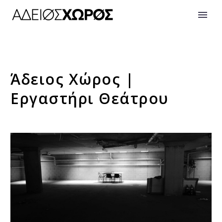
Άδειος Χώρος |
Εργαστήρι Θεάτρου