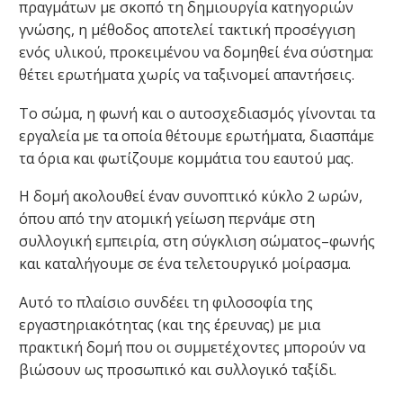
πραγμάτων με σκοπό τη δημιουργία κατηγοριών
γνώσης, η μέθοδος αποτελεί τακτική προσέγγιση
ενός υλικού, προκειμένου να δομηθεί ένα σύστημα:
θέτει ερωτήματα χωρίς να ταξινομεί απαντήσεις.
Το σώμα, η φωνή και ο αυτοσχεδιασμός γίνονται τα
εργαλεία με τα οποία θέτουμε ερωτήματα, διασπάμε
τα όρια και φωτίζουμε κομμάτια του εαυτού μας.
Η δομή ακολουθεί έναν συνοπτικό κύκλο 2 ωρών,
όπου από την ατομική γείωση περνάμε στη
συλλογική εμπειρία, στη σύγκλιση σώματος–φωνής
και καταλήγουμε σε ένα τελετουργικό μοίρασμα.
Αυτό το πλαίσιο συνδέει τη φιλοσοφία της
εργαστηριακότητας (και της έρευνας) με μια
πρακτική δομή που οι συμμετέχοντες μπορούν να
βιώσουν ως προσωπικό και συλλογικό ταξίδι.