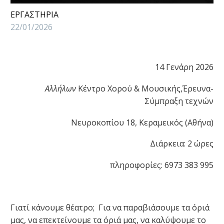
ΕΡΓΑΣΤΗΡΙΑ
22/01/2026
14 Γενάρη 2026
Αλλήλων
Κέντρο Χορού & Μουσικής,Έρευνα-
Σύμπραξη τεχνών
Νευροκοπίου 18, Κεραμεικός (Αθήνα)
Διάρκεια: 2 ώρες
πληροφορίες: 6973 383 995
Γιατί κάνουμε θέατρο; Για να παραβιάσουμε τα όριά
μας, να επεκτείνουμε τα όριά μας, να καλύψουμε το