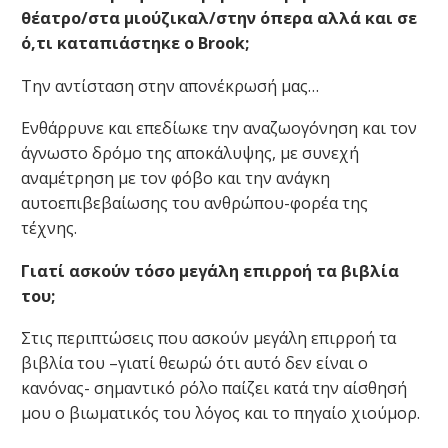
θέατρο/στα μιούζικαλ/στην όπερα αλλά και σε
ό,τι καταπιάστηκε ο Brook;
Την αντίσταση στην απονέκρωσή μας…
Ενθάρρυνε και επεδίωκε την αναζωογόνηση και τον
άγνωστο δρόμο της αποκάλυψης, με συνεχή
αναμέτρηση με τον φόβο και την ανάγκη
αυτοεπιβεβαίωσης του ανθρώπου-φορέα της
τέχνης.
Γιατί ασκούν τόσο μεγάλη επιρροή τα βιβλία
του;
Στις περιπτώσεις που ασκούν μεγάλη επιρροή τα
βιβλία του –γιατί θεωρώ ότι αυτό δεν είναι ο
κανόνας- σημαντικό ρόλο παίζει κατά την αίσθησή
μου ο βιωματικός του λόγος και το πηγαίο χιούμορ.