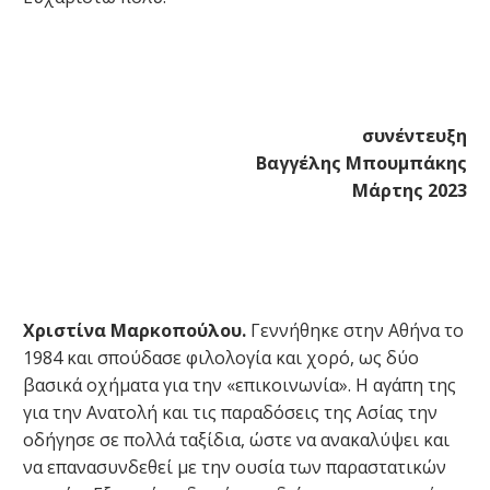
συνέντευξη
Βαγγέλης Μπουμπάκης
Μάρτης 2023
Χριστίνα Μαρκοπούλου.
Γεννήθηκε στην Αθήνα το
1984 και σπούδασε φιλολογία και χορό, ως δύο
βασικά οχήματα για την «επικοινωνία». Η αγάπη της
για την Ανατολή και τις παραδόσεις της Ασίας την
οδήγησε σε πολλά ταξίδια, ώστε να ανακαλύψει και
να επανασυνδεθεί με την ουσία των παραστατικών