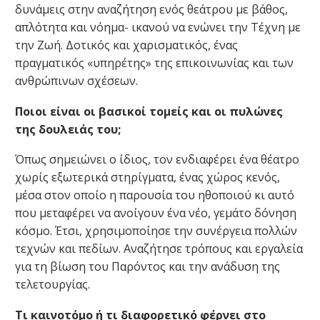
δυνάμεις στην αναζήτηση ενός θεάτρου με βάθος,
απλότητα και νόημα- ικανού να ενώνει την Τέχνη με
την Ζωή. Δοτικός και χαρισματικός, ένας
πραγματικός «υπηρέτης» της επικοινωνίας και των
ανθρώπινων σχέσεων.
Ποιοι είναι οι βασικοί τομείς και οι πυλώνες
της δουλειάς του;
Όπως σημειώνει ο ίδιος, τον ενδιαφέρει ένα θέατρο
χωρίς εξωτερικά στηρίγματα, ένας χώρος κενός,
μέσα στον οποίο η παρουσία του ηθοποιού κι αυτό
που μεταφέρει να ανοίγουν ένα νέο, γεμάτο δόνηση
κόσμο. Έτσι, χρησιμοποίησε την συνέργεια πολλών
τεχνών και πεδίων. Αναζήτησε τρόπους και εργαλεία
για τη βίωση του Παρόντος και την ανάδυση της
τελετουργίας.
Τι καινοτόμο ή τι διαφορετικό φέρνει στο