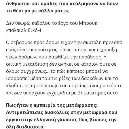
άνθρωποι και ομάδες που «τόλμησαν» να δουν
το θέατρο με «άλλο μάτι»;
Δεν θεωρώ καθόλου το έργο του Μπρουκ
«παλαιολιθικό»!
Ο σεβασμός προς όσους είχαν την σκυτάλη πριν από
εμάς είναι απαραίτητος, όπως επίσης και η χάραξη
νέων δρόμων, που διανθίζει την παράδοση. Η
οπτική μετατόπιση δεν ανήκει σε κάποιον ούτε σε
όλους συγχρόνως… το πώς κάποιος μπορεί να
ισορροπεί μέσα του τις ρίζες των δασκάλων και τα
κλαδιά της προσωπικής του πορείας είναι μυστήριο
και δεν υπάρχουν εγχειρίδια με βήματα προς αυτό.
Πως ήταν η εμπειρία της μετάφρασης;
Αντιμετώπισες δυσκολίες στην μεταφορά του
έργου στην ελληνική γλώσσα; Πως βίωσες την
όλη διαδικασία;