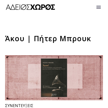
Άκου | Πήτερ Μπρουκ
ΣΥΝΕΝΤΕΥΞΕΙΣ