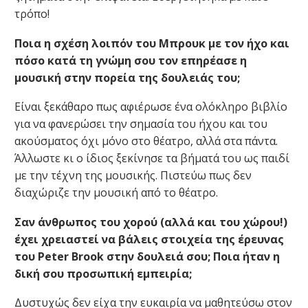
τρόπο!
Ποια η σχέση λοιπόν του Μπρουκ με τον ήχο και
πόσο κατά τη γνώμη σου τον επηρέασε η
μουσική στην πορεία της δουλειάς του;
Είναι ξεκάθαρο πως αφιέρωσε ένα ολόκληρο βιβλίο
για να φανερώσει την σημασία του ήχου και του
ακούσματος όχι μόνο στο θέατρο, αλλά στα πάντα.
Άλλωστε κι ο ίδιος ξεκίνησε τα βήματά του ως παιδί
με την τέχνη της μουσικής. Πιστεύω πως δεν
διαχώριζε την μουσική από το θέατρο.
Σαν άνθρωπος του χορού (αλλά και του χώρου!)
έχει χρειαστεί να βάλεις στοιχεία της έρευνας
του Peter Brook στην δουλειά σου; Ποια ήταν η
δική σου προσωπική εμπειρία;
Δυστυχώς δεν είχα την ευκαιρία να μαθητεύσω στον