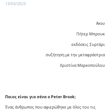
13/03/2023
Άκου
Πήτερ Μπρουκ
εκδόσεις Συρτάρι
συζήτηση με την μεταφράστρια
Χριστίνα Μαρκοπούλου
Ποιος είναι για σένα ο Peter Brook;
Ένας άνθρωπος που αφιερώθηκε με όλες του τις