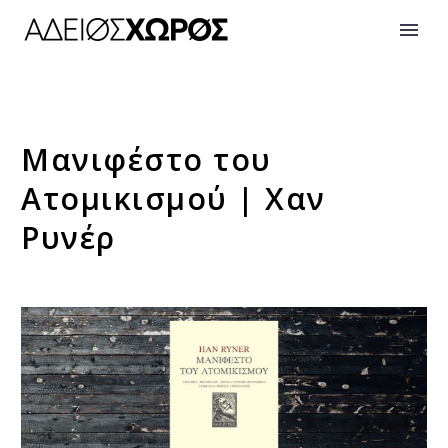
Μανιφέστο του
Ατομικισμού | Χαν
Ρυνέρ