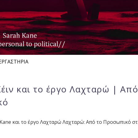
ΕΡΓΑΣΤΗΡΙΑ
Κέιν και το έργο Λαχταρώ | Από
κό
 Kane και το έργο Λαχταρώ Λαχταρώ: Από το Προσωπικό σ