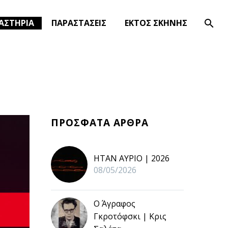
ΑΣΤΗΡΙΑ
ΠΑΡΑΣΤΑΣΕΙΣ
ΕΚΤΟΣ ΣΚΗΝΗΣ
ΠΡΟΣΦΑΤΑ ΑΡΘΡΑ
ΗΤΑΝ ΑΥΡΙΟ | 2026
08/05/2026
Ο Άγραφος
Γκροτόφσκι | Κρις