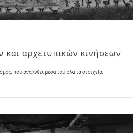
ν και αρχετυπικών κινήσεων
σμός, που αναπνέει μέσα του όλα τα στοιχεία.