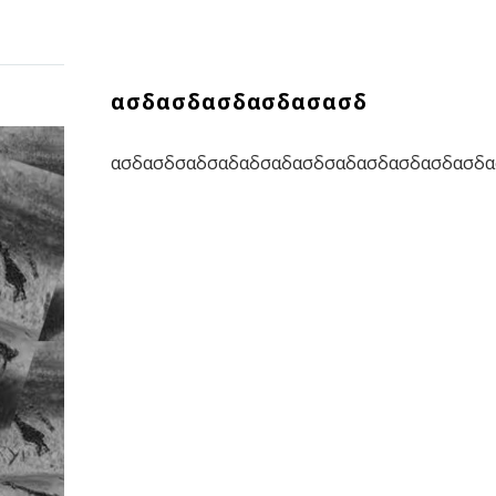
ασδασδασδασδασασδ
ασδασδσαδσαδαδσαδασδσαδασδασδασδασδα