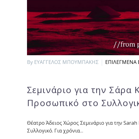
By ΕΥΑΓΓΕΛΟΣ ΜΠΟΥΜΠΑΚΗΣ
ΕΠΙΛΕΓΜΕΝΑ 
Σεμινάριο για την Σάρα 
Προσωπικό στο Συλλογι
Θέατρο Άδειος Χώρος Σεμινάριο για την Sarah
Συλλογικό. Για χρόνια…