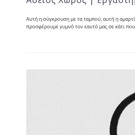
Αυτή η σύγκρουση με τα ταμπού, αυτή η αμαρτία
προσφέρουμε γυμνό τον εαυτό μας σε κάτι που 