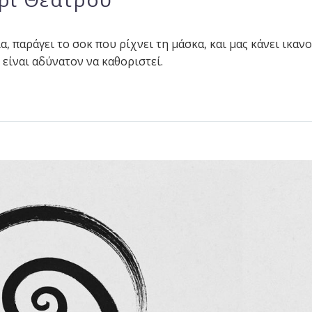
, παράγει το σοκ που ρίχνει τη μάσκα, και μας κάνει ικαν
είναι αδύνατον να καθοριστεί.