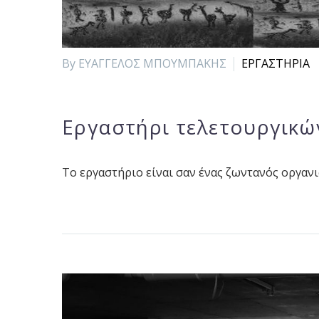
By ΕΥΑΓΓΕΛΟΣ ΜΠΟΥΜΠΑΚΗΣ
ΕΡΓΑΣΤΗΡΙΑ
Εργαστήρι τελετουργικώ
Το εργαστήριο είναι σαν ένας ζωντανός οργανι