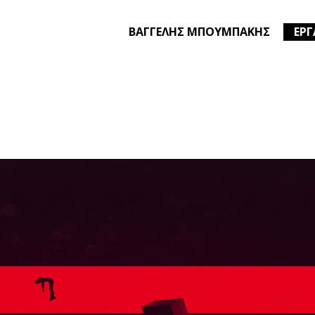
BΑΓΓΕΛΗΣ ΜΠΟΥΜΠΑΚΗΣ
ΕΡΓ