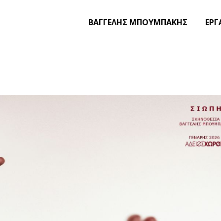
BΑΓΓΕΛΗΣ ΜΠΟΥΜΠΑΚΗΣ
ΕΡΓ