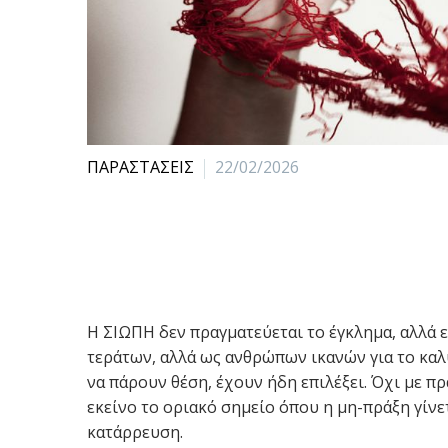
ΠΑΡΑΣΤΑΣΕΙΣ
22/02/2026
Η ΣΙΩΠΗ δεν πραγματεύεται το έγκλημα, αλλά 
τεράτων, αλλά ως ανθρώπων ικανών για το καλ
να πάρουν θέση, έχουν ήδη επιλέξει. Όχι με πρ
εκείνο το οριακό σημείο όπου η μη-πράξη γίνε
κατάρρευση.