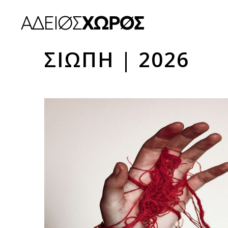
ΣΙΩΠΗ | 2026