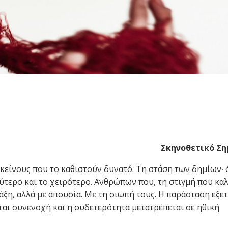
Σκηνοθετικό Σ
εκείνους που το καθιστούν δυνατό. Τη στάση των δημίων∙ 
ύτερο και το χειρότερο. Ανθρώπων που, τη στιγμή που κα
άξη, αλλά με απουσία. Με τη σιωπή τους. Η παράσταση εξετ
ται συνενοχή και η ουδετερότητα μετατρέπεται σε ηθική