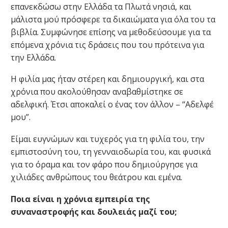
επανεκδώσω στην Ελλάδα τα Πλωτά νησιά, και
μάλιστα μού πρόσφερε τα δικαιώματα για όλα του τα
βιβλία. Συμφώνησε επίσης να μεθοδεύσουμε για τα
επόμενα χρόνια τις δράσεις που του πρότεινα για
την Ελλάδα.
Η φιλία μας ήταν στέρεη και δημιουργική, και στα
χρόνια που ακολούθησαν αναβαθμίστηκε σε
αδελφική. Έτσι αποκαλεί ο ένας τον άλλον – “Αδελφέ
μου”.
Είμαι ευγνώμων και τυχερός για τη φιλία του, την
εμπιστοσύνη του, τη γενναιοδωρία του, και φυσικά
για το όραμα και τον φάρο που δημιούργησε για
χιλιάδες ανθρώπους του θεάτρου και εμένα.
Ποια είναι η χρόνια εμπειρία της
συναναστροφής και δουλειάς μαζί του;