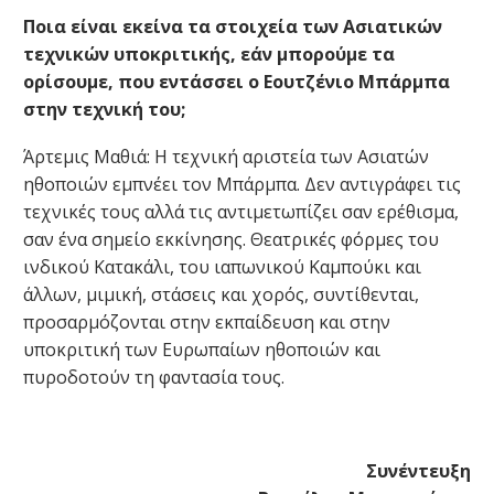
Ποια είναι εκείνα τα στοιχεία των Ασιατικών
τεχνικών υποκριτικής, εάν μπορούμε τα
ορίσουμε, που εντάσσει ο Εουτζένιο Μπάρμπα
στην τεχνική του;
Άρτεμις Μαθιά: Η τεχνική αριστεία των Ασιατών
ηθοποιών εμπνέει τον Μπάρμπα. Δεν αντιγράφει τις
τεχνικές τους αλλά τις αντιμετωπίζει σαν ερέθισμα,
σαν ένα σημείο εκκίνησης. Θεατρικές φόρμες του
ινδικού Κατακάλι, του ιαπωνικού Καμπούκι και
άλλων, μιμική, στάσεις και χορός, συντίθενται,
προσαρμόζονται στην εκπαίδευση και στην
υποκριτική των Ευρωπαίων ηθοποιών και
πυροδοτούν τη φαντασία τους.
Συνέντευξη