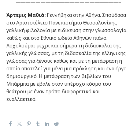
—————————————————————–
Άρτεμις Μαθιά:
Γεννήθηκα στην Αθήνα. Σπούδασα
στο Αριστοτέλειο Πανεπιστήμιο Θεσσαλονίκης
γαλλική φιλολογία με ειδίκευση στην γλωσσολογία
καθώς και στο Εθνικό ωδείο Αθηνών πιάνο.
Ασχολούμαι μέχρι και σήμερα τη διδασκαλία της
γαλλικής γλώσσας, με τη διδασκαλία της ελληνικής
γλώσσας για ξένους καθώς και με τη μετάφραση η
οποία αποτελεί για μένα μια πρόκληση και ένα έργο
δημιουργικό. Η μετάφραση των βιβλίων του
Μπάρμπα με έβαλε στον υπέροχο κόσμο του
θεάτρου με έναν τρόπο διαφορετικό και
εναλλακτικό.