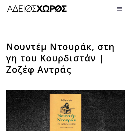
Νουντέμ Ντουράκ, στη
γη του Κουρδιστάν |
Ζοζέφ Αντράς