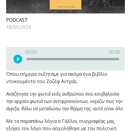
PODCAST
18/05/2024
Πρόγραμμα
00:00
00:00
Αναπαραγωγής
Ήχου
Όπου σήμερα συζητάμε για ακόμα ένα βιβλίο
ντοκουμέντο του Ζοζέφ Αντράς.
Αναζήτησα την φωτιά ενός ανθρώπου που κουβαλούσε
την αρχαία φωτιά των αντιφρονούντων, νομίζω πως την
άγγιξα, θέλω να μεταδώσω την θέρμη της: αυτό είναι όλο.
Με τα παραπάνω λόγια ο Γάλλος συγγραφέας μας
εξηγεί τον λόγο που ασχολήθηκε με την πολιτική