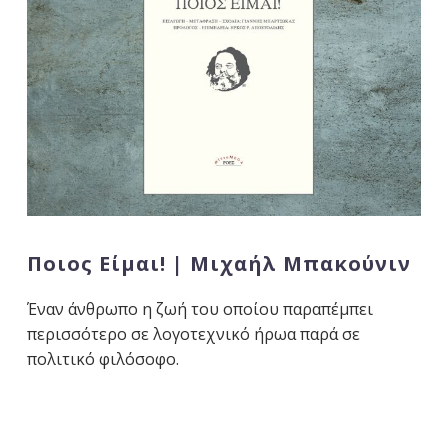
Ποιος Είμαι! | Μιχαήλ Μπακούνιν
Έναν άνθρωπο η ζωή του οποίου παραπέμπει
περισσότερο σε λογοτεχνικό ήρωα παρά σε
πολιτικό φιλόσοφο.