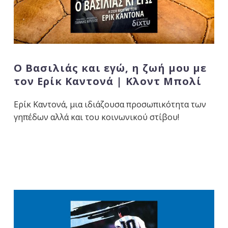
Ο Βασιλιάς και εγώ, η ζωή μου με
τον Ερίκ Καντονά | Κλοντ Μπολί
Ερίκ Καντονά, μια ιδιάζουσα προσωπικότητα των
γηπέδων αλλά και του κοινωνικού στίβου!