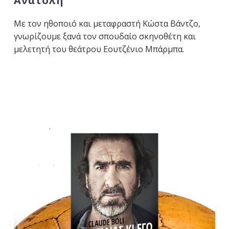
Ανατολή
Με τον ηθοποιό και μεταφραστή Κώστα Βάντζο,
γνωρίζουμε ξανά τον σπουδαίο σκηνοθέτη και
μελετητή του θεάτρου Εουτζένιο Μπάρμπα.