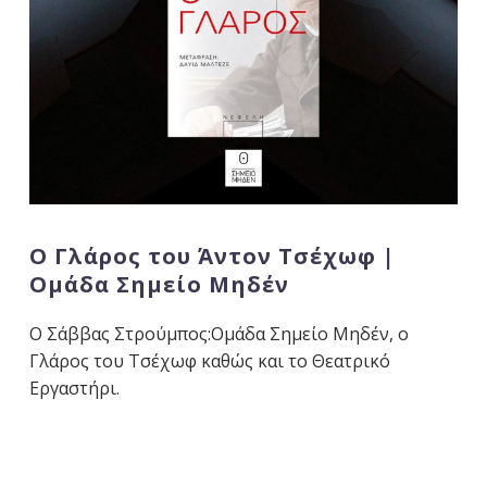
Ο Γλάρος του Άντον Τσέχωφ |
Ομάδα Σημείο Μηδέν
Ο Σάββας Στρούμπος:Ομάδα Σημείο Μηδέν, ο
Γλάρος του Τσέχωφ καθώς και το Θεατρικό
Εργαστήρι.