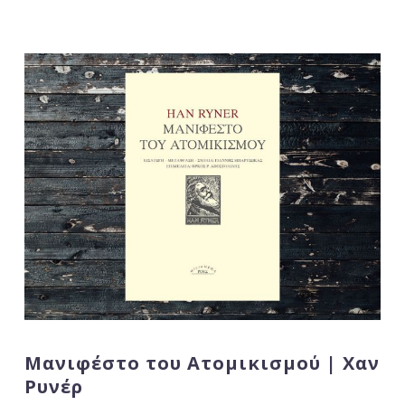
Μανιφέστο του Ατομικισμού | Χαν
Ρυνέρ