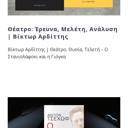
Θέατρο: Έρευνα, Μελέτη, Ανάλυση
| Βίκτωρ Αρδίττης
Βίκτωρ Αρδίττης | Θεάτρο, Θυσία, Τελετή – Ο
Στανισλάφσκι και η Γιόγκα