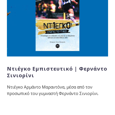
Ντιέγκο Εμπιστευτικό | Φερνάντο
Σινιορίνι
Ντιέγκο Αρμάντο Μαραντόνα, μέσα από τον
προσωπικό του γυμναστή Φερνάντο Σινιορίνι.