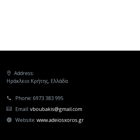
Address:
Ηράκλειο Κρήτης, Ελλάδα
Phone:
6973 383 995
Email:
vboubakis@gmail.com
Website:
www.adeiosxoros.gr